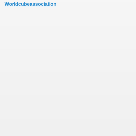
Worldcubeassociation