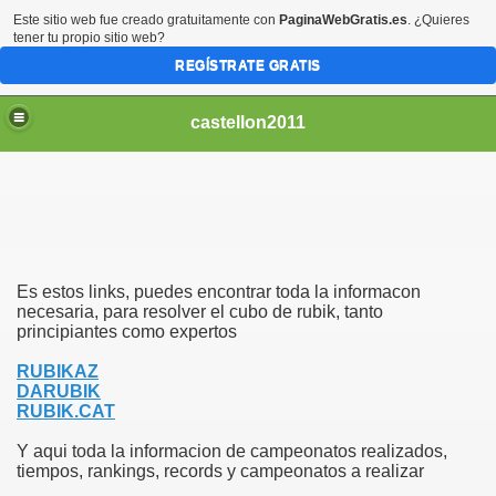
Este sitio web fue creado gratuitamente con
PaginaWebGratis.es
. ¿Quieres
tener tu propio sitio web?
REGÍSTRATE GRATIS
castellon2011
Es estos links, puedes encontrar toda la informacon
necesaria, para resolver el cubo de rubik, tanto
principiantes como expertos
RUBIKAZ
DARUBIK
RUBIK.CAT
Y aqui toda la informacion de campeonatos realizados,
tiempos, rankings, records y campeonatos a realizar